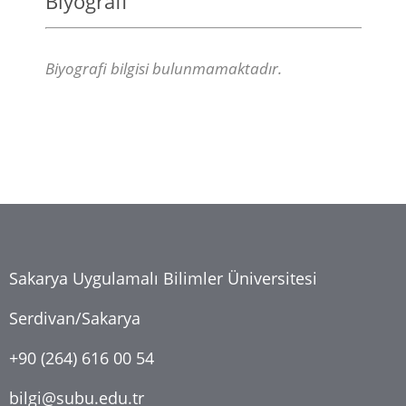
Biyografi
Biyografi bilgisi bulunmamaktadır.
Sakarya Uygulamalı Bilimler Üniversitesi
Serdivan/Sakarya
+90 (264) 616 00 54
bilgi@subu.edu.tr