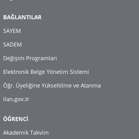
BAĞLANTILAR
SAYEM
SADEM
Değişim Programları
Elektronik Belge Yönetim Sistemi
Öğr. Üyeliğine Yükseltilme ve Atanma
ilan.gov.tr
ÖĞRENCİ
Akademik Takvim