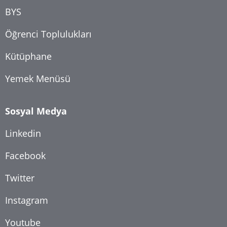
BYS
Öğrenci Toplulukları
Kütüphane
Yemek Menüsü
Sosyal Medya
Linkedin
Facebook
Twitter
Instagram
Youtube