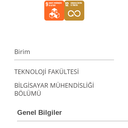
Birim
TEKNOLOJİ FAKÜLTESİ
BİLGİSAYAR MÜHENDİSLİĞİ
BÖLÜMÜ
Genel Bilgiler