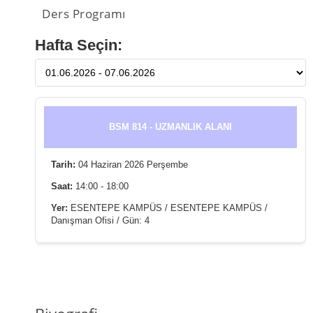
Ders Programı
Hafta Seçin:
BSM 814 - UZMANLIK ALANI
Tarih:
04 Haziran 2026 Perşembe
Saat:
14:00 - 18:00
Yer:
ESENTEPE KAMPÜS / ESENTEPE KAMPÜS /
Danışman Ofisi / Gün: 4